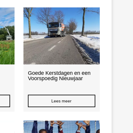
Goede Kerstdagen en een
Voorspoedig Nieuwjaar
Lees meer