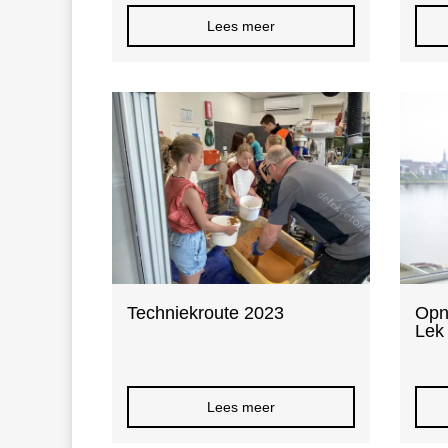
Lees meer
Techniekroute 2023
Opn
Lek
Lees meer