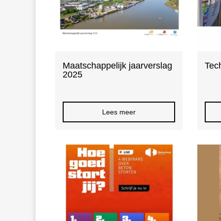
Maatschappelijk jaarverslag
Tec
2025
Lees meer