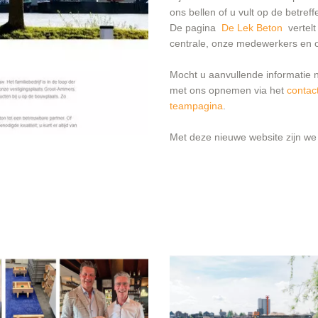
ons bellen of u vult op de betreff
De pagina
De Lek Beton
vertelt
centrale, onze medewerkers en o
Mocht u aanvullende informatie 
met ons opnemen via het
contac
teampagina
.
Met deze nieuwe website zijn we 