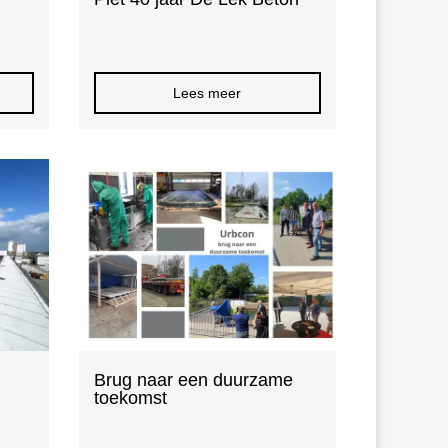
Lees meer
n
Brug naar een duurzame
toekomst