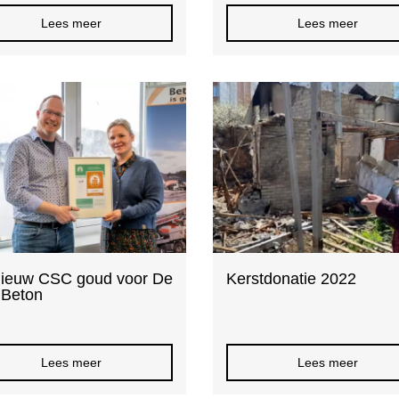
Lees meer
Lees meer
ieuw CSC goud voor De
Kerstdonatie 2022
 Beton
Lees meer
Lees meer