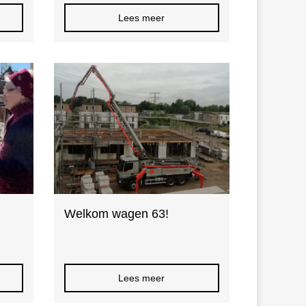
Lees meer
Welkom wagen 63!
Lees meer