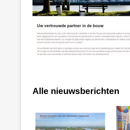
Alle nieuwsberichten