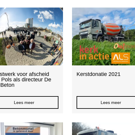
stwerk voor afscheid
Kerstdonatie 2021
 Pols als directeur De
 Beton
Lees meer
Lees meer