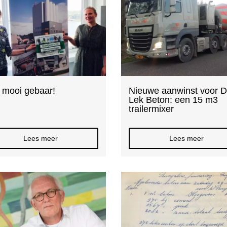
 mooi gebaar!
Nieuwe aanwinst voor 
Lek Beton: een 15 m3
trailermixer
Lees meer
Lees meer