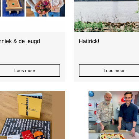
hniek & de jeugd
Hattrick!
Lees meer
Lees meer