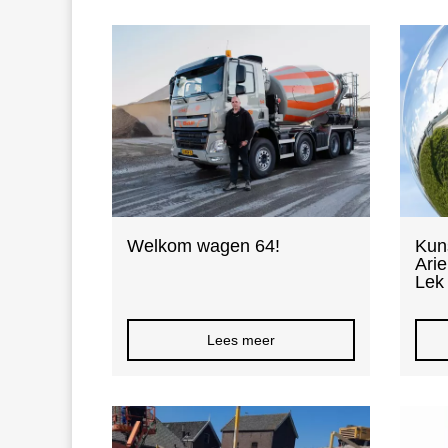
Welkom wagen 64!
Kun
Arie
Lek
Lees meer