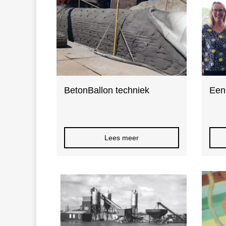
BetonBallon techniek
Een
Lees meer