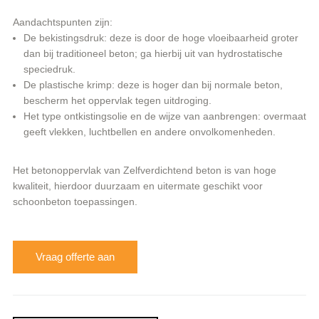
Aandachtspunten zijn:
De bekistingsdruk: deze is door de hoge vloeibaarheid groter
dan bij traditioneel beton; ga hierbij uit van hydrostatische
speciedruk.
De plastische krimp: deze is hoger dan bij normale beton,
bescherm het oppervlak tegen uitdroging.
Het type ontkistingsolie en de wijze van aanbrengen: overmaat
geeft vlekken, luchtbellen en andere onvolkomenheden.
Het betonoppervlak van Zelfverdichtend beton is van hoge
kwaliteit, hierdoor duurzaam en uitermate geschikt voor
schoonbeton toepassingen.
Vraag offerte aan