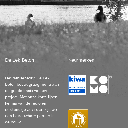
De Lek Beton
Keurmerken
Het familiebedrijf De Lek
Beton bouwt graag met u aan
de goede basis van uw
project. Met onze korte lijnen,
kennis van de regio en
deskundige adviezen zijn we
een betrouwbare partner in
de bouw.