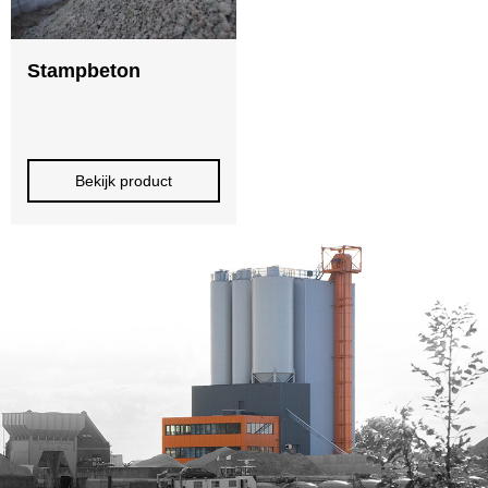
Stampbeton
Bekijk product