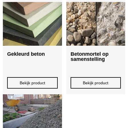
Gekleurd beton
Betonmortel op
samenstelling
Bekijk product
Bekijk product