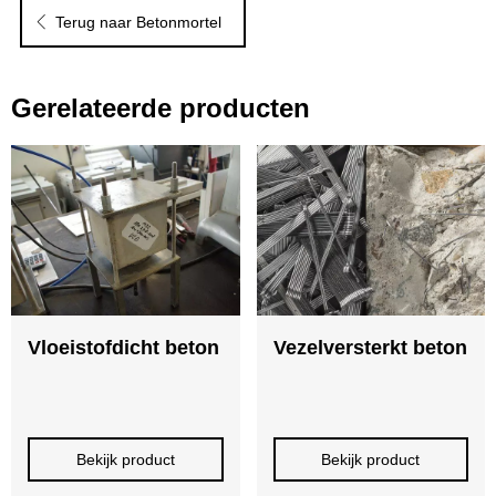
Terug naar Betonmortel
Gerelateerde producten
Vloeistofdicht beton
Vezelversterkt beton
Bekijk product
Bekijk product